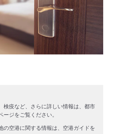
、検疫など、さらに詳しい情報は、都市
ページをご覧ください。
地の空港に関する情報は、空港ガイドを