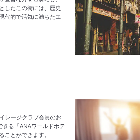
としたこの街には、歴史
現代的で活気に満ちたエ
マイレージクラブ会員のお
できる「ANAワールドホテ
ることができます。