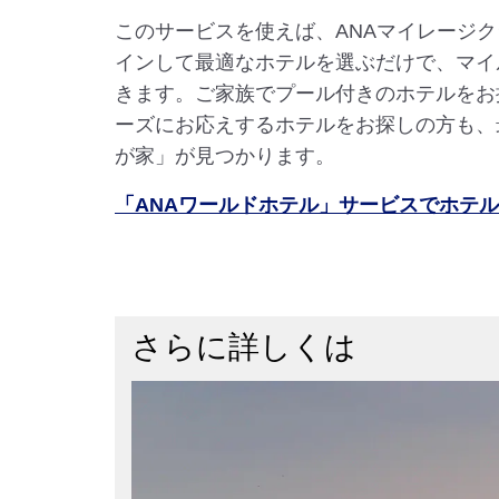
このサービスを使えば、ANAマイレージ
インして最適なホテルを選ぶだけで、マイ
きます。ご家族でプール付きのホテルをお
ーズにお応えするホテルをお探しの方も、
が家」が見つかります。
「ANAワールドホテル」サービスでホテ
さらに詳しくは