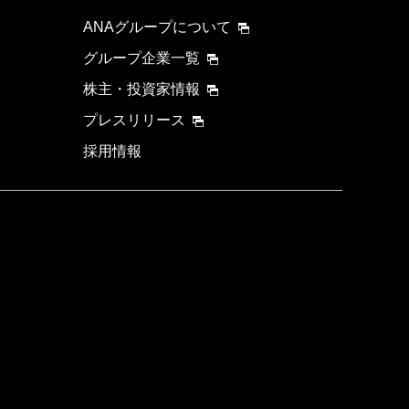
ANAグループについて
グループ企業一覧
株主・投資家情報
プレスリリース
採用情報