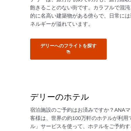
飽きることのない街です。カラフルで混沌
的に名高い建築物がある傍らで、日常には
ネルギーが溢れています。
デリーへのフライトを探す
デリーのホテル
宿泊施設のご予約はお済みですか？ANA
客様は、世界の約100万軒のホテルが利用
ル」サービスを使って、ホテルをご予約す