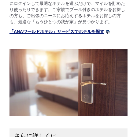
にログインして最適なホテルを選ぶだけで、マイルを貯めた
り使ったりできます。ご家族でプール付きのホテルをお探し
の方も、ご出張のニーズにお応えするホテルをお探しの方
も、最適な「もうひとつの我が家」が見つかります。
「ANAワールドホテル」サービスでホテルを探す
さらに詳しくは