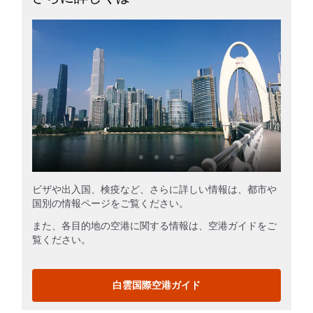
ビザや出入国、検疫など、さらに詳しい情報は、都市や
国別の情報ページをご覧ください。
また、各目的地の空港に関する情報は、空港ガイドをご
覧ください。
白雲国際空港ガイド