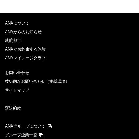
ANAについて
ANAからのお知らせ
就航都市
ANAがお約束する体験
ANAマイレージクラブ
お問い合わせ
技術的なお問い合わせ（推奨環境）
サイトマップ
運送約款
ANAグループについて
グループ企業一覧