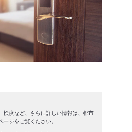
、検疫など、さらに詳しい情報は、都市
ページをご覧ください。