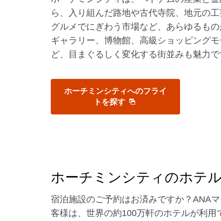
ら、入り組んだ路地や古代寺院、地元の工
グルメでにぎわう市場など、あらゆるもの
ギャラリー、博物館、高級ショッピングモ
ど、目まぐるしく変化する街並みも魅力で
ホーチミンシティへのフライ
トを探す
ホーチミンシティのホテ
宿泊施設のご予約はお済みですか？ANA
客様は、世界の約100万軒のホテルが利用