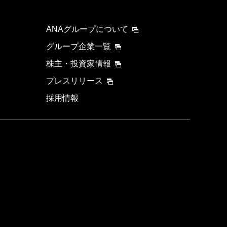
ANAグループについて
グループ企業一覧
株主・投資家情報
プレスリリース
採用情報