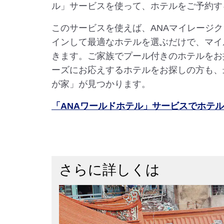
ル」サービスを使って、ホテルをご予約す
このサービスを使えば、ANAマイレージ
インして最適なホテルを選ぶだけで、マイ
きます。ご家族でプール付きのホテルをお
ーズにお応えするホテルをお探しの方も、
が家」が見つかります。
「ANAワールドホテル」サービスでホテ
さらに詳しくは