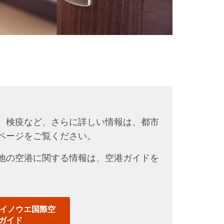
、検疫など、さらに詳しい情報は、都市
ページをご覧ください。
地の空港に関する情報は、空港ガイドを
。
.イノウエ国際空
ガイド