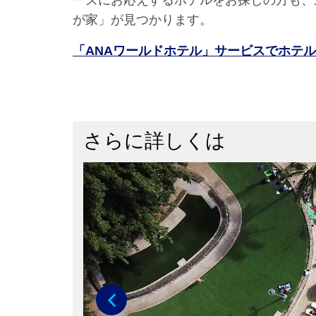
ーズにお応えするホテルをお探しの方も、
が家」が見つかります。
「ANAワールドホテル」サービスでホテ
さらに詳しくは