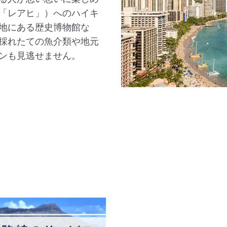
「レアヒ」）へのハイキ
地にある歴史博物館な
採れたての魚介類や地元
ンも見逃せません。