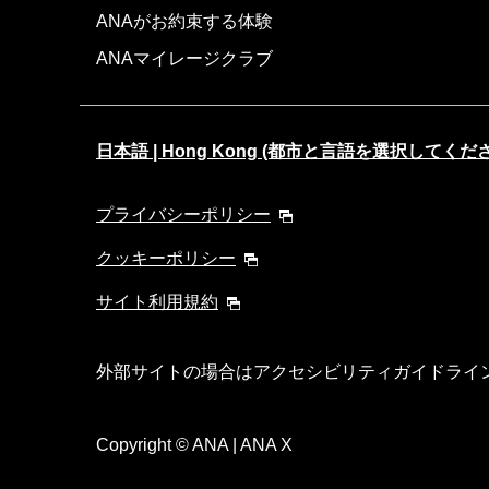
ANAがお約束する体験
ANAマイレージクラブ
日本語 | Hong Kong (都市と言語を選択してくだ
プライバシーポリシー
クッキーポリシー
サイト利用規約
外部サイトの場合はアクセシビリティガイドライ
Copyright
© ANA | ANA X