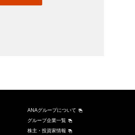
ANAグループについて
グループ企業一覧
株主・投資家情報