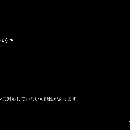
さい)
ンに対応していない可能性があります。