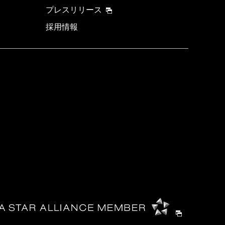
プレスリリース
採用情報