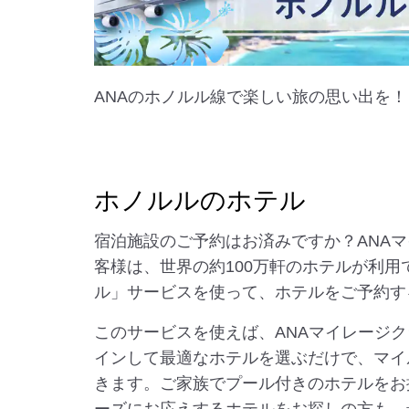
ANAのホノルル線で楽しい旅の思い出を！
ホノルルのホテル
宿泊施設のご予約はお済みですか？ANA
客様は、世界の約100万軒のホテルが利用
ル」サービスを使って、ホテルをご予約す
このサービスを使えば、ANAマイレージ
インして最適なホテルを選ぶだけで、マイ
きます。ご家族でプール付きのホテルをお