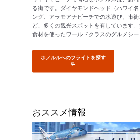
る街です。ダイヤモンドヘッド（ハワイ名
ング、アラモアナビーチでの水遊び、市街
ど、多くの観光スポットを有しています。
食材を使ったワールドクラスのグルメシー
ホノルルへのフライトを探す
おススメ情報