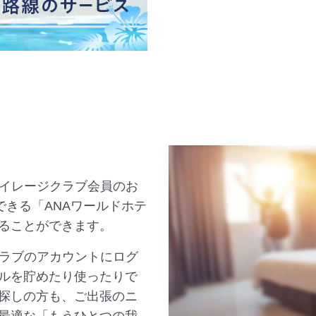
マイレージクラブ会員のお
できる「ANAワールドホテ
ることができます。
クラブのアカウントにログ
ルを貯めたり使ったりで
探しの方も、ご出張のニ