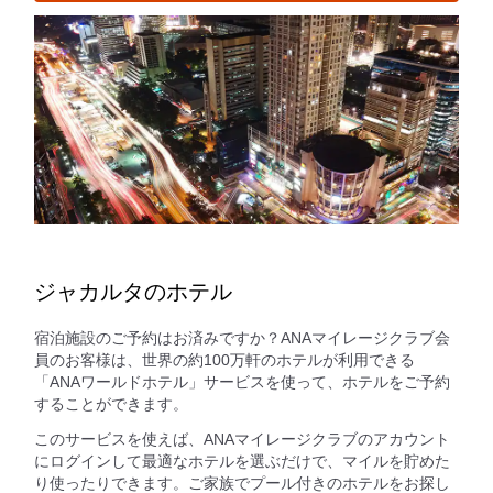
ジャカルタのホテル
宿泊施設のご予約はお済みですか？ANAマイレージクラブ会
員のお客様は、世界の約100万軒のホテルが利用できる
「ANAワールドホテル」サービスを使って、ホテルをご予約
することができます。
このサービスを使えば、ANAマイレージクラブのアカウント
にログインして最適なホテルを選ぶだけで、マイルを貯めた
り使ったりできます。ご家族でプール付きのホテルをお探し