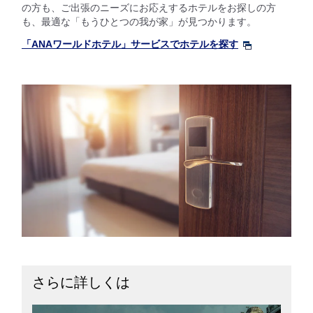
の方も、ご出張のニーズにお応えするホテルをお探しの方
も、最適な「もうひとつの我が家」が見つかります。
「ANAワールドホテル」サービスでホテルを探す
さらに詳しくは