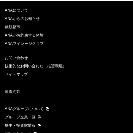
ANAについて
ANAからのお知らせ
就航都市
ANAがお約束する体験
ANAマイレージクラブ
お問い合わせ
技術的なお問い合わせ（推奨環境）
サイトマップ
運送約款
ANAグループについて
グループ企業一覧
株主・投資家情報