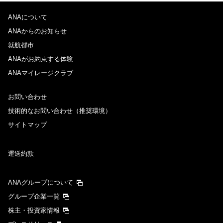
ANAについて
ANAからのお知らせ
就航都市
ANAがお約束する体験
ANAマイレージクラブ
お問い合わせ
技術的なお問い合わせ（推奨環境）
サイトマップ
運送約款
ANAグループについて
グループ企業一覧
株主・投資家情報