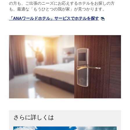
の方も、ご出張のニーズにお応えするホテルをお探しの方
も、最適な「もうひとつの我が家」が見つかります。
「ANAワールドホテル」サービスでホテルを探す
さらに詳しくは