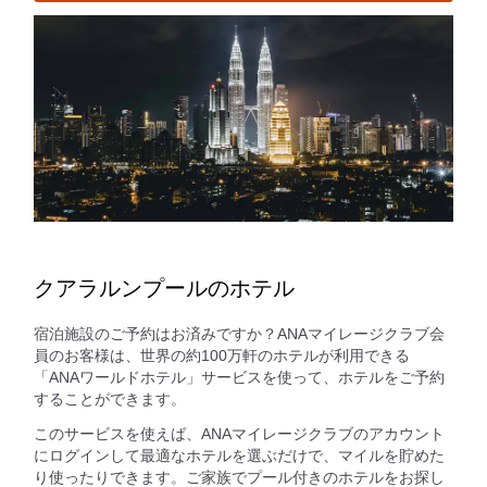
クアラルンプールのホテル
宿泊施設のご予約はお済みですか？ANAマイレージクラブ会
員のお客様は、世界の約100万軒のホテルが利用できる
「ANAワールドホテル」サービスを使って、ホテルをご予約
することができます。
このサービスを使えば、ANAマイレージクラブのアカウント
にログインして最適なホテルを選ぶだけで、マイルを貯めた
り使ったりできます。ご家族でプール付きのホテルをお探し