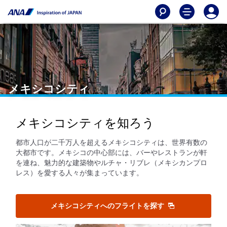
メキシコシティ
メキシコシティを知ろう
都市人口が二千万人を超えるメキシコシティは、世界有数の
大都市です。メキシコの中心部には、バーやレストランが軒
を連ね、魅力的な建築物やルチャ・リブレ（メキシカンプロ
レス）を愛する人々が集まっています。
メキシコシティへのフライトを探す