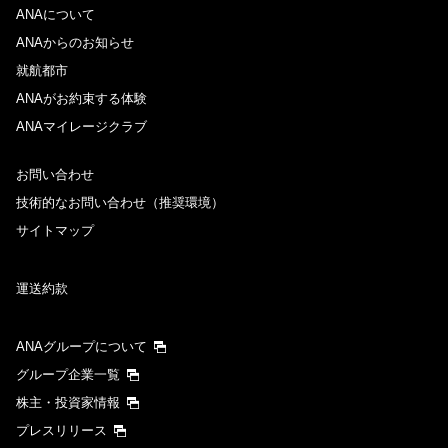
ANAについて
ANAからのお知らせ
就航都市
ANAがお約束する体験
ANAマイレージクラブ
お問い合わせ
技術的なお問い合わせ（推奨環境）
サイトマップ
運送約款
ANAグループについて
グループ企業一覧
株主・投資家情報
プレスリリース