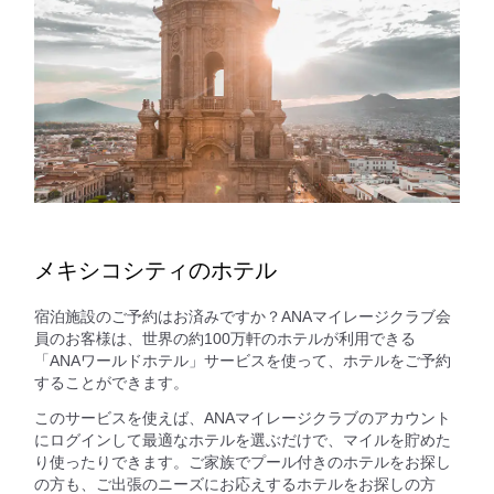
メキシコシティのホテル
宿泊施設のご予約はお済みですか？ANAマイレージクラブ会
員のお客様は、世界の約100万軒のホテルが利用できる
「ANAワールドホテル」サービスを使って、ホテルをご予約
することができます。
このサービスを使えば、ANAマイレージクラブのアカウント
にログインして最適なホテルを選ぶだけで、マイルを貯めた
り使ったりできます。ご家族でプール付きのホテルをお探し
の方も、ご出張のニーズにお応えするホテルをお探しの方