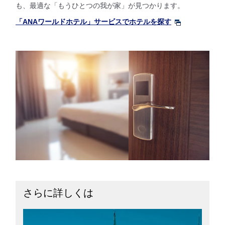
も、最適な「もうひとつの我が家」が見つかります。
「ANAワールドホテル」サービスでホテルを探す
さらに詳しくは