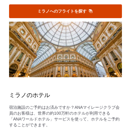
ミラノへのフライトを探す
ミラノのホテル
宿泊施設のご予約はお済みですか？ANAマイレージクラブ会
員のお客様は、世界の約100万軒のホテルが利用できる
「ANAワールドホテル」サービスを使って、ホテルをご予約
することができます。