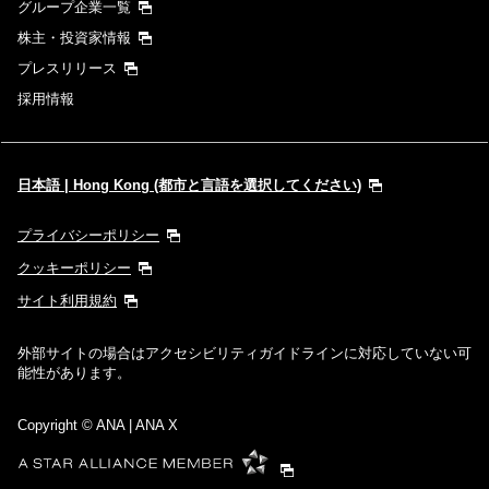
グループ企業一覧
株主・投資家情報
プレスリリース
採用情報
日本語 | Hong Kong (都市と言語を選択してください)
プライバシーポリシー
クッキーポリシー
サイト利用規約
外部サイトの場合はアクセシビリティガイドラインに対応していない可
能性があります。
Copyright
© ANA | ANA X