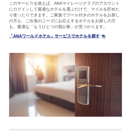
このサービスを使えば、ANAマイレージクラブのアカウント
にログインして最適なホテルを選ぶだけで、マイルを貯めた
り使ったりできます。ご家族でプール付きのホテルをお探し
の方も、ご出張のニーズにお応えするホテルをお探しの方
も、最適な「もうひとつの我が家」が見つかります。
「ANAワールドホテル」サービスでホテルを探す