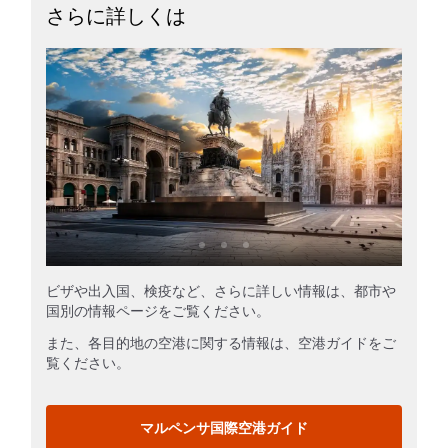
さらに詳しくは
ビザや出入国、検疫など、さらに詳しい情報は、都市や
国別の情報ページをご覧ください。
また、各目的地の空港に関する情報は、空港ガイドをご
覧ください。
マルペンサ国際空港ガイド