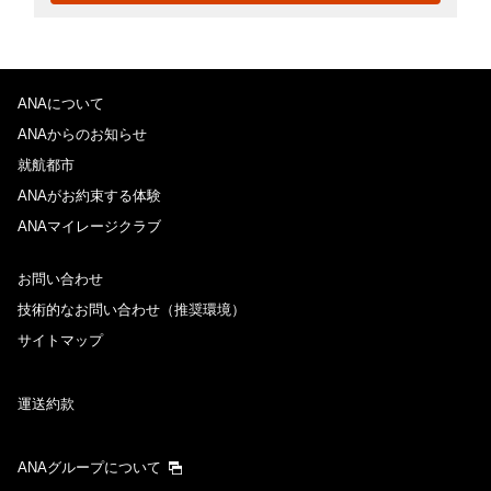
ANAについて
ANAからのお知らせ
就航都市
ANAがお約束する体験
ANAマイレージクラブ
お問い合わせ
技術的なお問い合わせ（推奨環境）
サイトマップ
運送約款
ANAグループについて