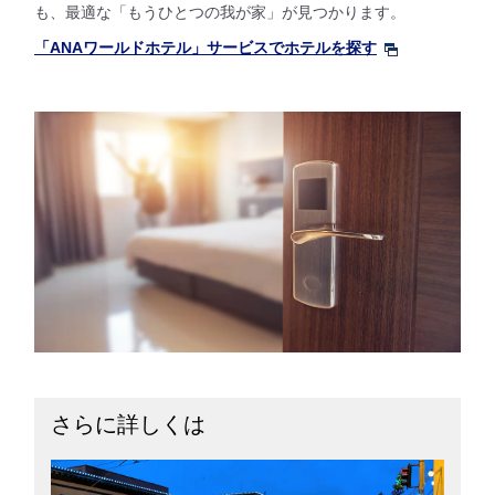
も、最適な「もうひとつの我が家」が見つかります。
「ANAワールドホテル」サービスでホテルを探す
さらに詳しくは