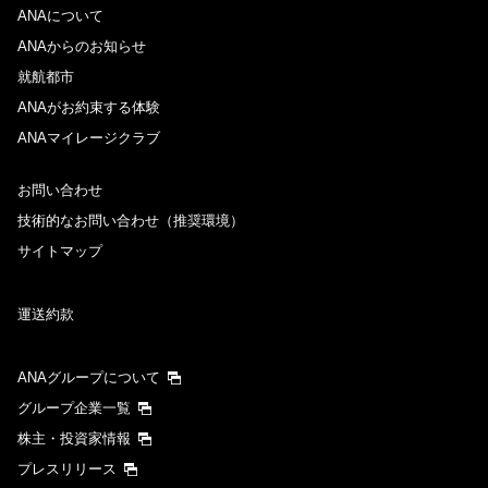
ANAについて
ANAからのお知らせ
就航都市
ANAがお約束する体験
ANAマイレージクラブ
お問い合わせ
技術的なお問い合わせ（推奨環境）
サイトマップ
運送約款
ANAグループについて
グループ企業一覧
株主・投資家情報
プレスリリース