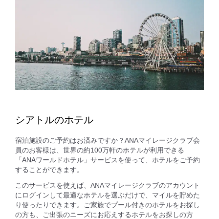
シアトルのホテル
宿泊施設のご予約はお済みですか？ANAマイレージクラブ会
員のお客様は、世界の約100万軒のホテルが利用できる
「ANAワールドホテル」サービスを使って、ホテルをご予約
することができます。
このサービスを使えば、ANAマイレージクラブのアカウント
にログインして最適なホテルを選ぶだけで、マイルを貯めた
り使ったりできます。ご家族でプール付きのホテルをお探し
の方も、ご出張のニーズにお応えするホテルをお探しの方