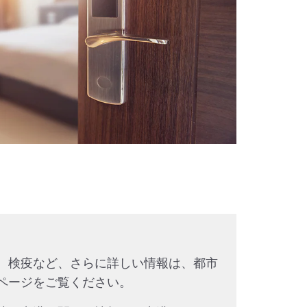
、検疫など、さらに詳しい情報は、都市
ページをご覧ください。