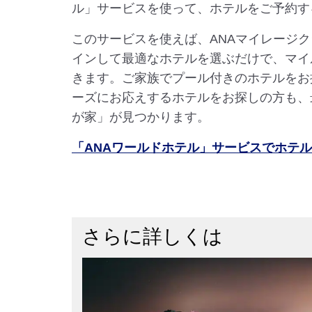
ル」サービスを使って、ホテルをご予約す
このサービスを使えば、ANAマイレージ
インして最適なホテルを選ぶだけで、マイ
きます。ご家族でプール付きのホテルをお
ーズにお応えするホテルをお探しの方も、
が家」が見つかります。
「ANAワールドホテル」サービスでホテ
さらに詳しくは