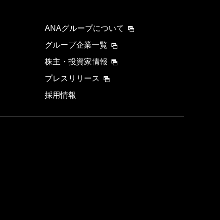
ANAグループについて
グループ企業一覧
株主・投資家情報
プレスリリース
採用情報