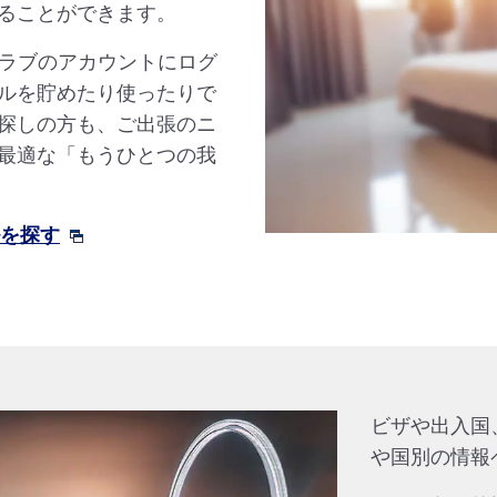
ることができます。
クラブのアカウントにログ
ルを貯めたり使ったりで
探しの方も、ご出張のニ
最適な「もうひとつの我
ルを探す
ビザや出入国
や国別の情報