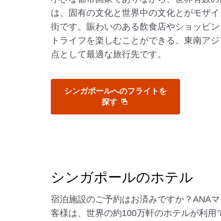
は、固有の文化と世界中の文化とがモザイ
街です。賑わいのある飲食店やショッピン
トライフを楽しむことができる、東南アジ
点として最適な旅行先です。
シンガポールへのフライトを
探す
シンガポールのホテル
宿泊施設のご予約はお済みですか？ANA
客様は、世界の約100万軒のホテルが利用