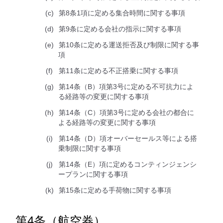
第8条1項に定める集合時間に関する事項
第9条に定める会社の指示に関する事項
第10条に定める運送拒否及び制限に関する事
項
第11条に定める不正搭乗に関する事項
第14条（B）項第3号に定める不可抗力によ
る経路等の変更に関する事項
第14条（C）項第3号に定める会社の都合に
よる経路等の変更に関する事項
第14条（D）項オーバーセールス等による搭
乗制限に関する事項
第14条（E）項に定めるコンティンジェンシ
ープランに関する事項
第15条に定める手荷物に関する事項
第4条（航空券）