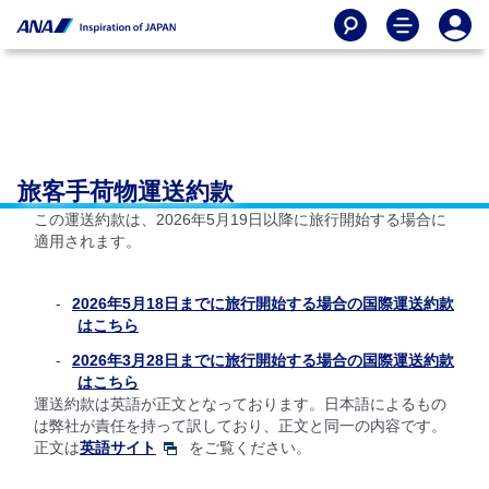
旅客手荷物運送約款
この運送約款は、2026年5月19日以降に旅行開始する場合に
適用されます。
2026年5月18日までに旅行開始する場合の国際運送約款
はこちら
2026年3月28日までに旅行開始する場合の国際運送約款
はこちら
運送約款は英語が正文となっております。日本語によるもの
は弊社が責任を持って訳しており、正文と同一の内容です。
正文は
英語サイト
をご覧ください。