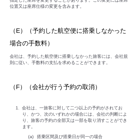
位置又は座席仕様の変更を含みます。
（E）（予約した航空便に搭乗しなかった
場合の手数料）
会社は、予約した航空便に搭乗しなかった旅客には、会社規
則に従い、手数料の支払を求めることができます。
（F）（会社が行う予約の取消）
会社は、一旅客に対して二つ以上の予約がされてお
り、かつ、次のいずれかの場合には、会社の判断によ
り、旅客の予約の全部又は一部を取り消すことができ
ます。
搭乗区間及び搭乗日が同一の場合