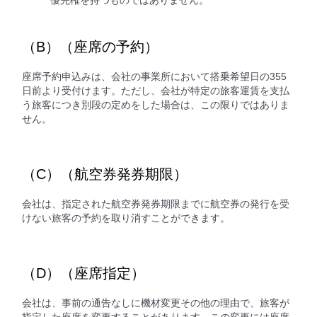
（B）（座席の予約）
座席予約申込みは、会社の事業所において搭乗希望日の355
日前より受付けます。ただし、会社が特定の旅客運賃を支払
う旅客につき別段の定めをした場合は、この限りではありま
せん。
（C）（航空券発券期限）
会社は、指定された航空券発券期限までに航空券の発行を受
けない旅客の予約を取り消すことができます。
（D）（座席指定）
会社は、事前の通告なしに機材変更その他の理由で、旅客が
指定した座席を変更することがあります。この変更には座席