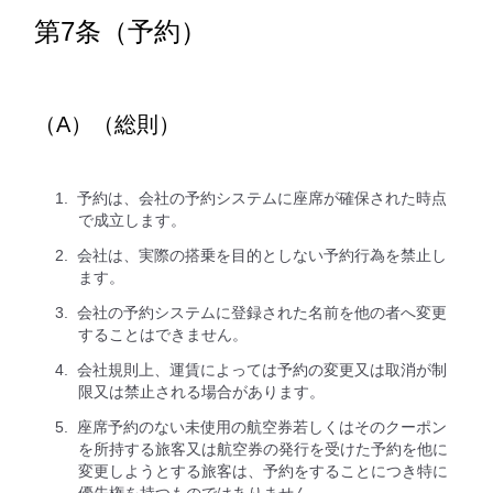
第7条（予約）
（A）（総則）
予約は、会社の予約システムに座席が確保された時点
で成立します。
会社は、実際の搭乗を目的としない予約行為を禁止し
ます。
会社の予約システムに登録された名前を他の者へ変更
することはできません。
会社規則上、運賃によっては予約の変更又は取消が制
限又は禁止される場合があります。
座席予約のない未使用の航空券若しくはそのクーポン
を所持する旅客又は航空券の発行を受けた予約を他に
変更しようとする旅客は、予約をすることにつき特に
優先権を持つものではありません。