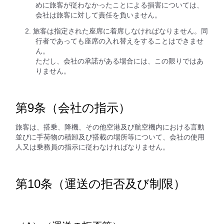
めに旅客が従わなかったことによる損害については、
会社は旅客に対して責任を負いません。
旅客は指定された座席に着席しなければなりません。同
行者であっても座席の入れ替えをすることはできませ
ん。
ただし、会社の承諾がある場合には、この限りではあ
りません。
第9条（会社の指示）
旅客は、搭乗、降機、その他空港及び航空機内における言動
並びに手荷物の積卸及び搭載の場所等について、会社の使用
人又は乗務員の指示に従わなければなりません。
第10条（運送の拒否及び制限）