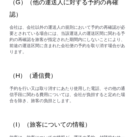
（G）（他の運送人に対する予約の再確
認）
会社は、会社以外の運送人の規則において予約の再確認が必
要とされている場合には、当該運送人の運送区間に関わる予
約の再確認を旅客が指定された期間内にしないことにより、
前途の運送区間に含まれた会社便の予約を取り消す場合があ
ります。
（H）（通信費）
予約を行い又は取り消すにあたり使用した電話、その他の通
信手段に関わる費用については、会社が負担すると定めた場
合を除き、旅客の負担とします。
（I）（旅客についての情報）