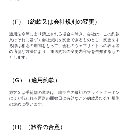
（F）（約款又は会社規則の変更）
適用法令等により禁止される場合を除き、会社は、この約款
又はそれに基づく会社規則を変更できるものとし、変更をす
る際は相応の期間をもって、会社のウェブサイトへの表示等
の適切な方法により、運送約款の変更内容等を告知するもの
とします。
（G）（適用約款）
旅客又は手荷物の運送は、航空券の最初のフライトクーポン
により行われる運送の開始日に有効なこの約款及び会社規則
の定めに従います。
（H）（旅客の合意）