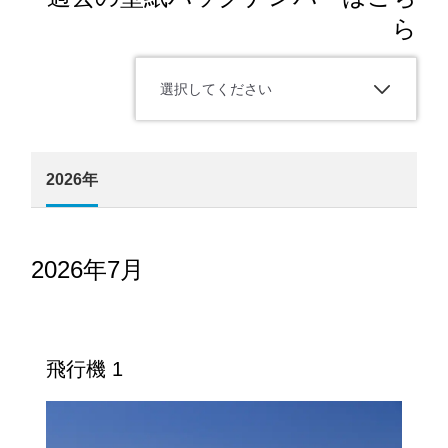
ら
選択してください
2026年
2026年7月
飛行機 1