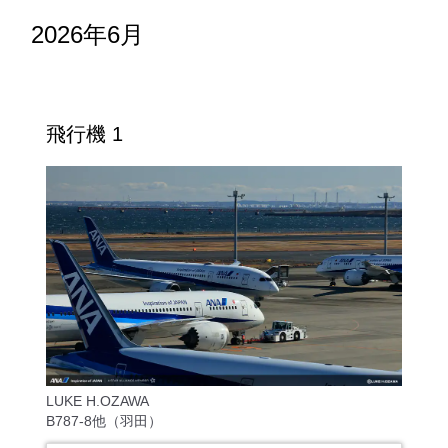
2026年6月
飛行機 1
LUKE H.OZAWA
B787-8他（羽田）