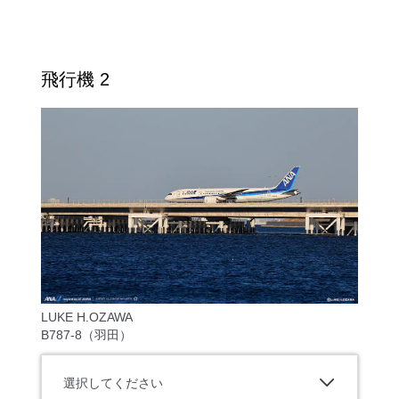
飛行機 2
LUKE H.OZAWA
B787-8（羽田）
選択してください