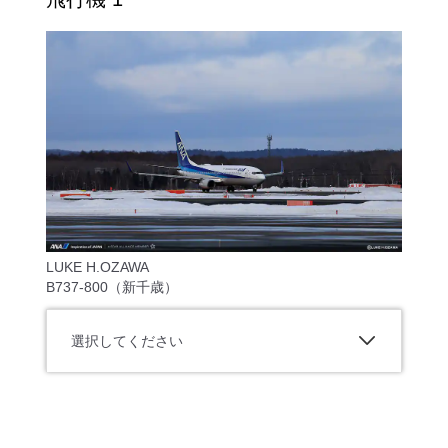
LUKE H.OZAWA
B737-800（新千歳）
選択してください