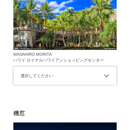
MASAHIRO MORITA
ハワイ ロイヤルハワイアンショッピングセンター
選択してください
機窓