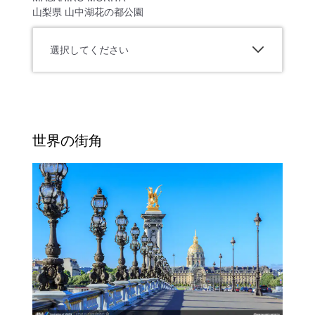
山梨県 山中湖花の都公園
選択してください
世界の街角