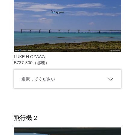
LUKE H.OZAWA
B737-800（那覇）
選択してください
飛行機 2