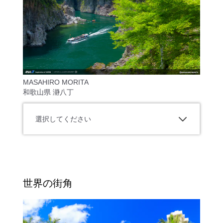
MASAHIRO MORITA
和歌山県 瀞八丁
選択してください
世界の街角