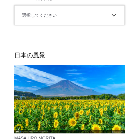
選択してください
日本の風景
MASAHIRO MORITA