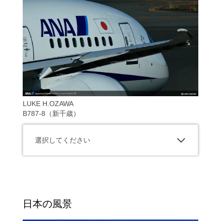
LUKE H.OZAWA
B787-8（新千歳）
選択してください
日本の風景