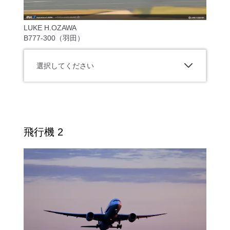
LUKE H.OZAWA
B777-300（羽田）
選択してください
飛行機 2