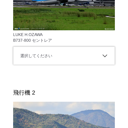
LUKE H.OZAWA
B737-800 セントレア
選択してください
飛行機 2