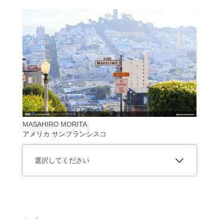
MASAHIRO MORITA
アメリカ サンフランシスコ
選択してください