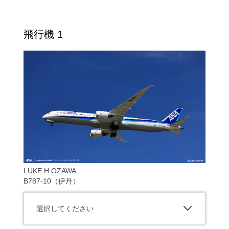
飛行機 1
LUKE H.OZAWA
B787-10（伊丹）
選択してください