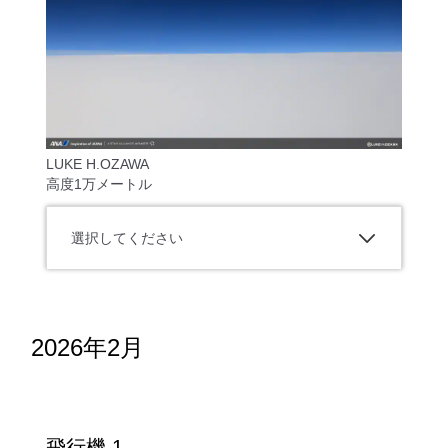
LUKE H.OZAWA
高度1万メートル
選択してください
2026年2月
飛行機 1