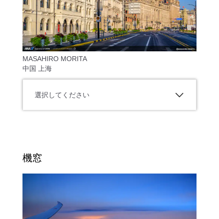
MASAHIRO MORITA
中国 上海
選択してください
機窓