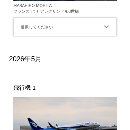
MASAHIRO MORITA
フランス パリ アレクサンドル3世橋
選択してください
2026年5月
飛行機 1