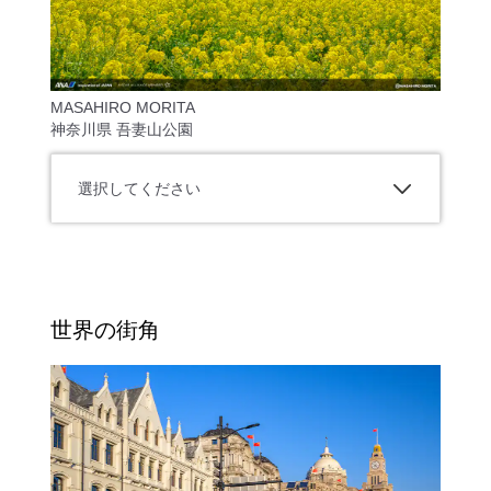
MASAHIRO MORITA
神奈川県 吾妻山公園
選択してください
世界の街角