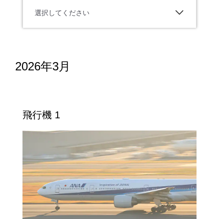
選択してください
2026年3月
飛行機 1