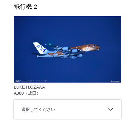
飛行機 2
LUKE H.OZAWA
A380（成田）
選択してください