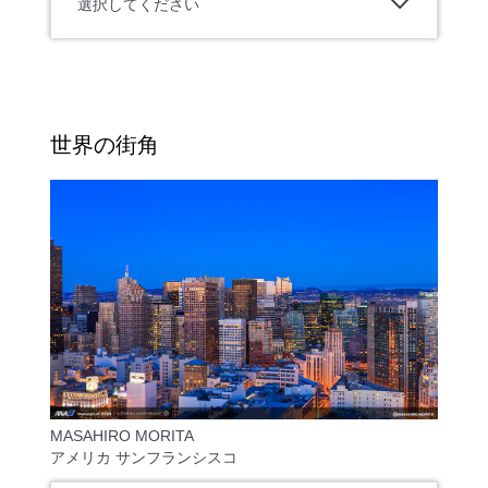
選択してください
世界の街角
MASAHIRO MORITA
アメリカ サンフランシスコ