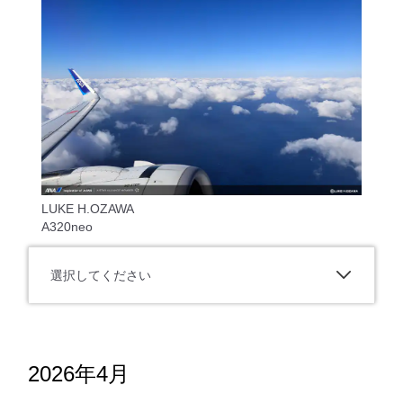
LUKE H.OZAWA
A320neo
選択してください
2026年4月