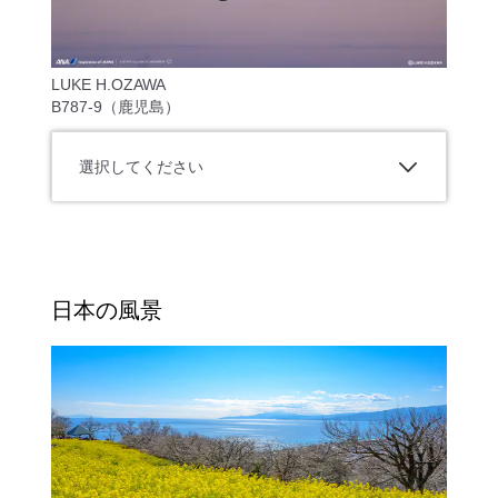
LUKE H.OZAWA
B787-9（鹿児島）
選択してください
日本の風景