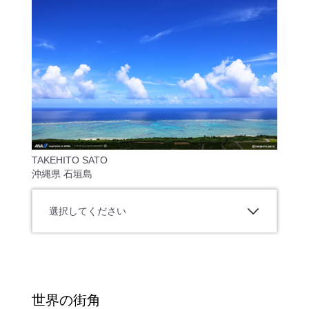
TAKEHITO SATO
沖縄県 石垣島
選択してください
世界の街角