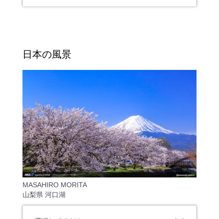
日本の風景
MASAHIRO MORITA
山梨県 河口湖