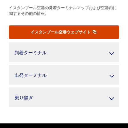
イスタンブール空港の発着ターミナルマップおよび空港内に
関するその他の情報。
イスタンブール空港ウェブサイト
到着ターミナル
出発ターミナル
乗り継ぎ