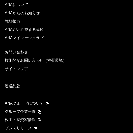
ANAについて
ANAからのお知らせ
就航都市
ANAがお約束する体験
ANAマイレージクラブ
お問い合わせ
技術的なお問い合わせ（推奨環境）
サイトマップ
運送約款
ANAグループについて
グループ企業一覧
株主・投資家情報
プレスリリース