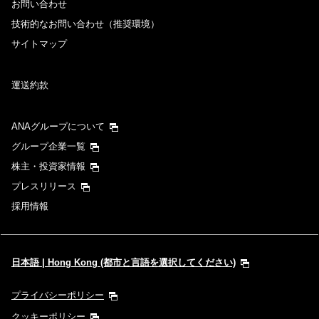
お問い合わせ
技術的なお問い合わせ（推奨環境）
サイトマップ
運送約款
ANAグループについて
グループ企業一覧
株主・投資家情報
プレスリリース
採用情報
日本語 | Hong Kong (都市と言語を選択してください)
プライバシーポリシー
クッキーポリシー