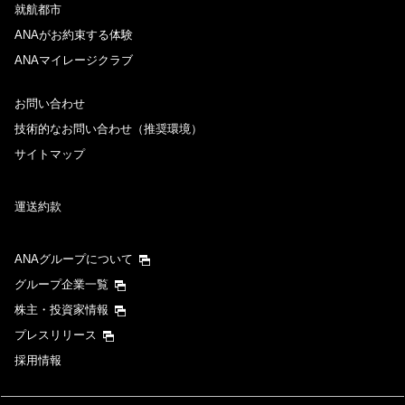
就航都市
ANAがお約束する体験
ANAマイレージクラブ
お問い合わせ
技術的なお問い合わせ（推奨環境）
サイトマップ
運送約款
ANAグループについて
グループ企業一覧
株主・投資家情報
プレスリリース
採用情報