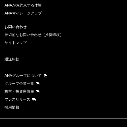
ANAがお約束する体験
ANAマイレージクラブ
お問い合わせ
技術的なお問い合わせ（推奨環境）
サイトマップ
運送約款
ANAグループについて
グループ企業一覧
株主・投資家情報
プレスリリース
採用情報