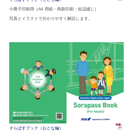
小冊子印刷用（A4 用紙・両面印刷・短辺綴じ）
写真とイラストで分かりやすく解説します。
そらぱすブック（おとな編）