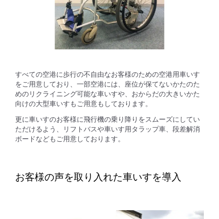
すべての空港に歩行の不自由なお客様のための空港用車いす
をご用意しており、一部空港には、座位が保てないかたのた
めのリクライニング可能な車いすや、おからだの大きいかた
向けの大型車いすもご用意もしております。
更に車いすのお客様に飛行機の乗り降りをスムーズにしてい
ただけるよう、リフトバスや車いす用タラップ車、段差解消
ボードなどもご用意しております。
お客様の声を取り入れた車いすを導入