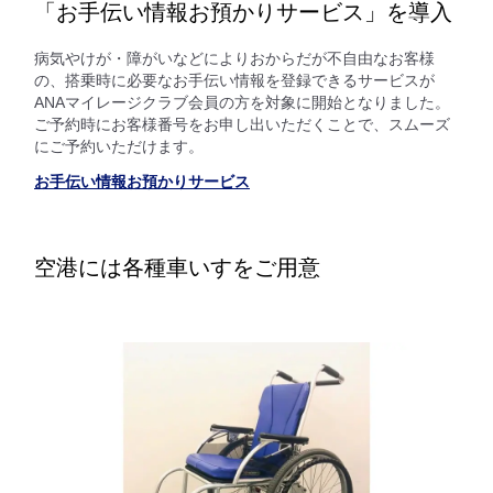
「お手伝い情報お預かりサービス」を導入
病気やけが・障がいなどによりおからだが不自由なお客様
の、搭乗時に必要なお手伝い情報を登録できるサービスが
ANAマイレージクラブ会員の方を対象に開始となりました。
ご予約時にお客様番号をお申し出いただくことで、スムーズ
にご予約いただけます。
お手伝い情報お預かりサービス
空港には各種車いすをご用意