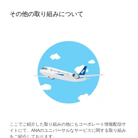
その他の取り組みについて
ここでご紹介した取り組みの他にもコーポレート情報配信サ
イトにて、ANAのユニバーサルなサービスに関する取り組み
をご紹介しております。