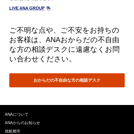
LIVE ANA GROUP
ご不明な点や、ご不安をお持ちの
お客様は、ANAおからだの不自由
な方の相談デスクに遠慮なくお問
い合わせください。
おからだの不自由な方の相談デスク
ANAについて
ANAからのお知らせ
就航都市