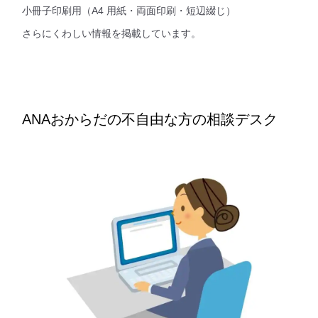
小冊子印刷用（A4 用紙・両面印刷・短辺綴じ）
さらにくわしい情報を掲載しています。
ANAおからだの不自由な方の相談デスク