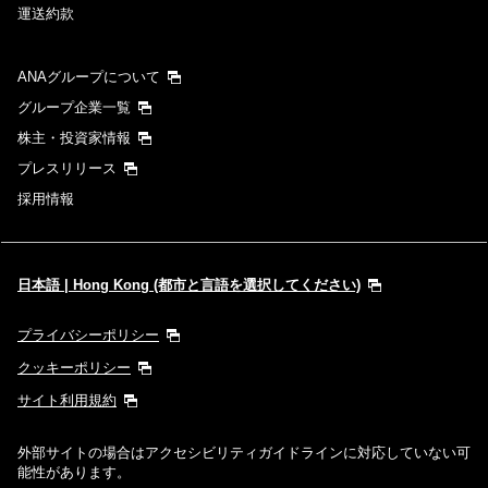
運送約款
ANAグループについて
グループ企業一覧
株主・投資家情報
プレスリリース
採用情報
日本語 | Hong Kong (都市と言語を選択してください)
プライバシーポリシー
クッキーポリシー
サイト利用規約
外部サイトの場合はアクセシビリティガイドラインに対応していない可
能性があります。