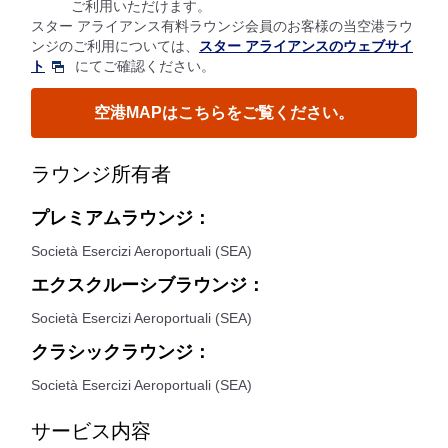
ご利用いただけます。
スター アライアンス有料ラウンジ会員のお客様の当空港ラウ
ンジのご利用については、
スター アライアンスのウェブサイ
ト
にてご確認ください。
空港MAPはこちらをご覧ください。
ラウンジ所有者
プレミアムラウンジ：
Società Esercizi Aeroportuali (SEA)
エクスクルーシブラウンジ：
Società Esercizi Aeroportuali (SEA)
クラシックラウンジ：
Società Esercizi Aeroportuali (SEA)
サービス内容