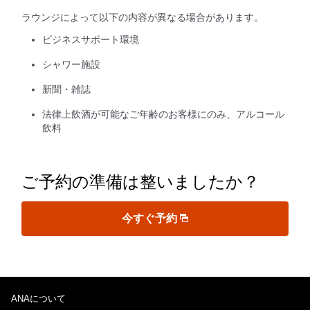
ラウンジによって以下の内容が異なる場合があります。
ビジネスサポート環境
シャワー施設
新聞・雑誌
法律上飲酒が可能なご年齢のお客様にのみ、アルコール
飲料
ご予約の準備は整いましたか？
今すぐ予約
ANAについて