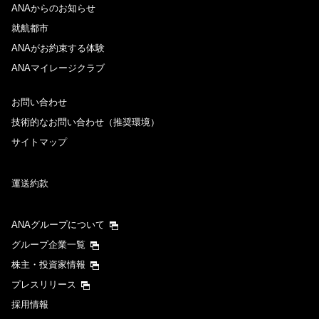
ANAからのお知らせ
就航都市
ANAがお約束する体験
ANAマイレージクラブ
お問い合わせ
技術的なお問い合わせ（推奨環境）
サイトマップ
運送約款
ANAグループについて
グループ企業一覧
株主・投資家情報
プレスリリース
採用情報