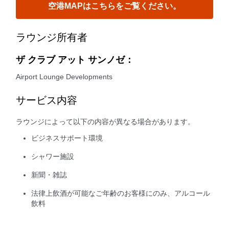
空港MAPはこちらをご覧ください。
ラウンジ所有者
ザ クラブ アット サンノゼ：
Airport Lounge Developments
サービス内容
ラウンジによって以下の内容が異なる場合があります。
ビジネスサポート環境
シャワー施設
新聞・雑誌
法律上飲酒が可能なご年齢のお客様にのみ、アルコール
飲料