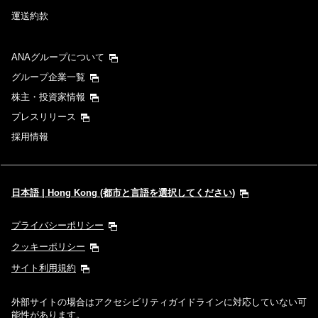
運送約款
ANAグループについて
グループ企業一覧
株主・投資家情報
プレスリリース
採用情報
日本語 | Hong Kong (都市と言語を選択してください)
プライバシーポリシー
クッキーポリシー
サイト利用規約
外部サイトの場合はアクセシビリティガイドラインに対応していない可
能性があります。