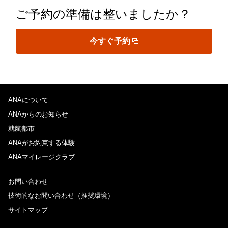
ご予約の準備は整いましたか？
今すぐ予約
ANAについて
ANAからのお知らせ
就航都市
ANAがお約束する体験
ANAマイレージクラブ
お問い合わせ
技術的なお問い合わせ（推奨環境）
サイトマップ