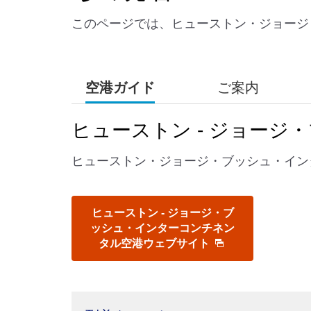
このページでは、ヒューストン・ジョージ
空港ガイド
ご案内
ヒューストン - ジョー
ヒューストン・ジョージ・ブッシュ・イン
ヒューストン - ジョージ・ブ
ッシュ・インターコンチネン
タル空港ウェブサイト