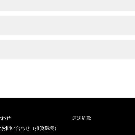
合わせ
運送約款
なお問い合わせ（推奨環境）