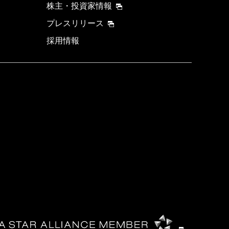
株主・投資家情報
プレスリリース
採用情報