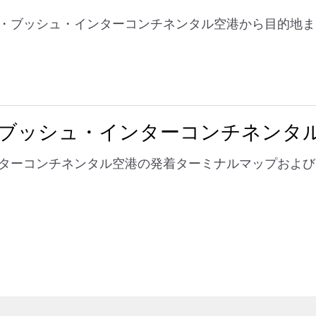
・ブッシュ・インターコンチネンタル空港から目的地ま
ジ・ブッシュ・インターコンチネンタ
ターコンチネンタル空港の発着ターミナルマップおよび