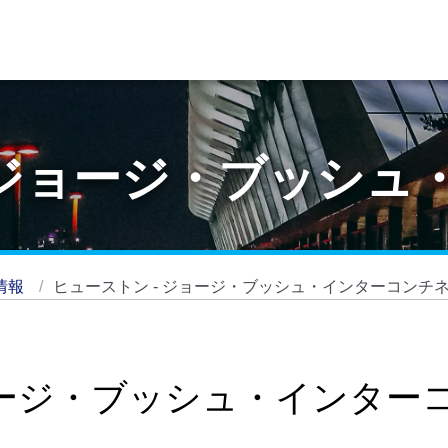
 ジョージ・ブッシュ
情報
ヒューストン - ジョージ・ブッシュ・インターコンチ
ョージ・ブッシュ・インター