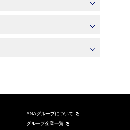
ANAグループについて
グループ企業一覧