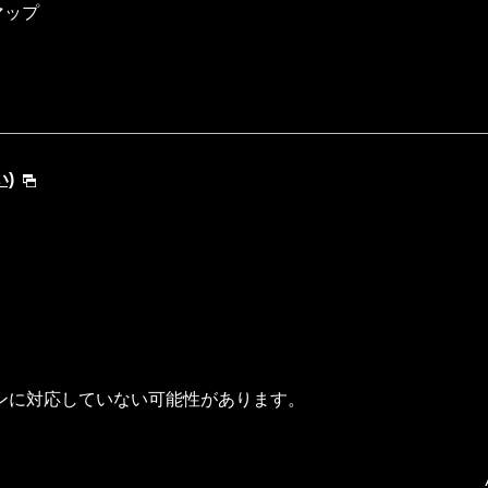
マップ
い)
ンに対応していない可能性があります。