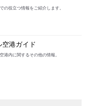
での役立つ情報をご紹介します。
ル空港ガイド
空港内に関するその他の情報。