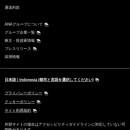
運送約款
ANAグループについて
グループ企業一覧
株主・投資家情報
プレスリリース
採用情報
日本語 | Indonesia (都市と言語を選択してください)
プライバシーポリシー
クッキーポリシー
サイト利用規約
外部サイトの場合はアクセシビリティガイドラインに対応していない可
能性があります。