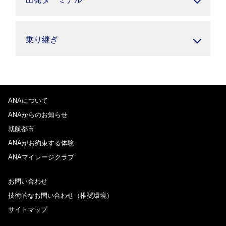
乗り継ぎ
ANAについて
ANAからのお知らせ
就航都市
ANAがお約束する体験
ANAマイレージクラブ
お問い合わせ
技術的なお問い合わせ（推奨環境）
サイトマップ