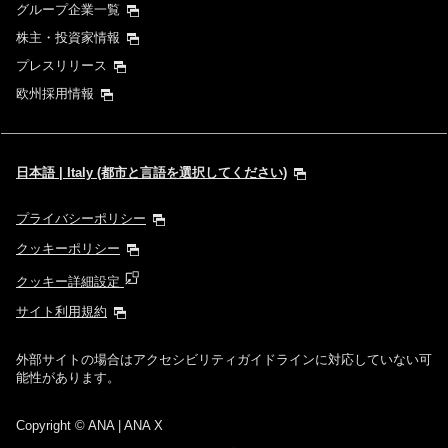
グループ企業一覧
株主・投資家情報
プレスリリース
欧州採用情報
日本語 | Italy (都市と言語を選択してください)
プライバシーポリシー
クッキーポリシー
クッキー詳細設定
サイト利用規約
外部サイトの場合はアクセシビリティガイドラインに対応していない可
能性があります。
Copyright
© ANA | ANA X