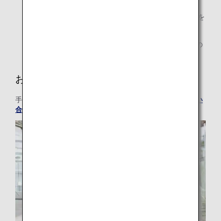
ANAマイレージクラブ ファミリーアカウントサービスを
ご利用のお客様は対象外です。
マイルでお支払いいただいた物品については、領収書の
発行はできません。
お問い合わせ
手荷物許容量の追加に関するお問い合わせは、
ANAへお問い
合わせ
までお願いいたします。