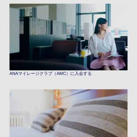
ANAマイレージクラブ（AMC）に入会する