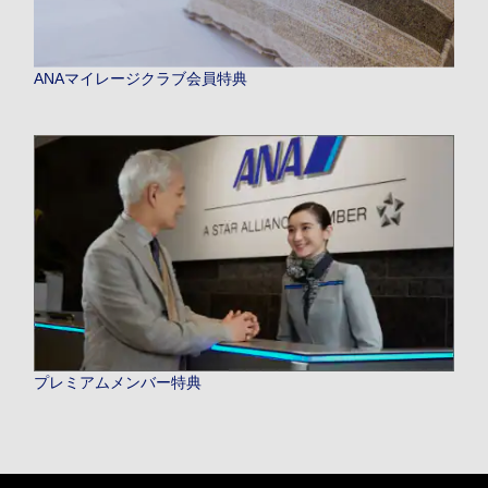
ANAマイレージクラブ会員特典
プレミアムメンバー特典