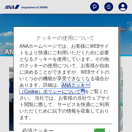
クッキーの使用について
ANAホームページでは、お客様にWEBサイ
ANAについて
トをより快適にご利用いただくために必要
となるクッキーを使用しています。その他
のクッキーの使用について、お客様が自由
に決めることができますが、WEBサイトの
いくつかの機能が享受できなくなる場合が
あります。詳細は、
ANAクッキー
（Cookie）ポリシーについて
をご覧くだ
さい。 当社では、お客様の当社ウェブサイ
ト閲覧に際して、サービスを快適にご利用
いただくために以下の情報を収集しており
ます。
必須クッキー