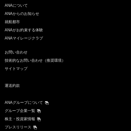
ANAについて
ANAからのお知らせ
就航都市
ANAがお約束する体験
ANAマイレージクラブ
お問い合わせ
技術的なお問い合わせ（推奨環境）
サイトマップ
運送約款
ANAグループについて
グループ企業一覧
株主・投資家情報
プレスリリース