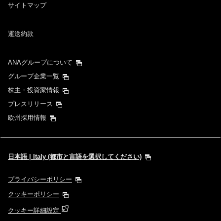
サイトマップ
運送約款
ANAグループについて
グループ企業一覧
株主・投資家情報
プレスリリース
欧州採用情報
日本語 | Italy (都市と言語を選択してください)
プライバシーポリシー
クッキーポリシー
クッキー詳細設定