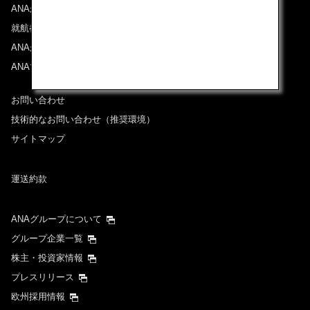
ANAからのお知らせ
就航都市
ANAがお約束する体験
ANAマイレージクラブ
お問い合わせ
技術的なお問い合わせ（推奨環境）
サイトマップ
運送約款
ANAグループについて
グループ企業一覧
株主・投資家情報
プレスリリース
欧州採用情報