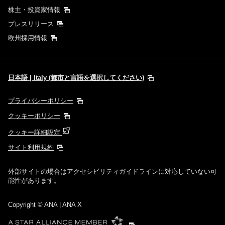
株主・投資家情報
プレスリリース
欧州採用情報
日本語 | Italy (都市と言語を選択してください)
プライバシーポリシー
クッキーポリシー
クッキー詳細設定
サイト利用規約
外部サイトの場合はアクセシビリティガイドラインに対応していない可
能性があります。
Copyright
© ANA | ANA X