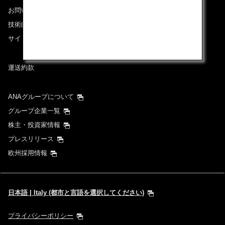
お問い合わせ
技術的なお問い合わせ（推奨環境）
サイトマップ
運送約款
ANAグループについて
グループ企業一覧
株主・投資家情報
プレスリリース
欧州採用情報
日本語 | Italy (都市と言語を選択してください)
プライバシーポリシー