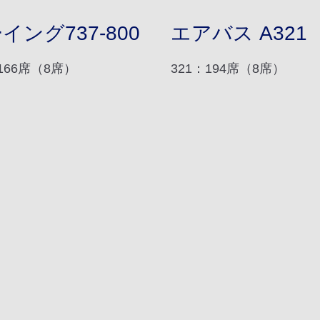
イング737-800
エアバス A321
：166席（8席）
321：194席（8席）