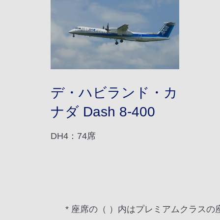
デ・ハビランド・カ
ナダ Dash 8-400
DH4：74席
* 座席の（ ）内はプレミアムクラスの