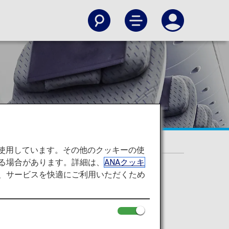
を使用しています。その他のクッキーの使
る場合があります。詳細は、
ANAクッキ
て、サービスを快適にご利用いただくため