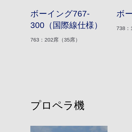
ボーイング767-
ボー
300（国際線仕様）
738
763：202席（35席）
プロペラ機