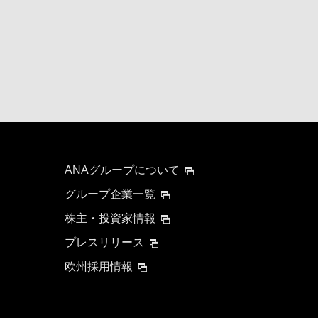
ANAグループについて
グループ企業一覧
株主・投資家情報
プレスリリース
欧州採用情報