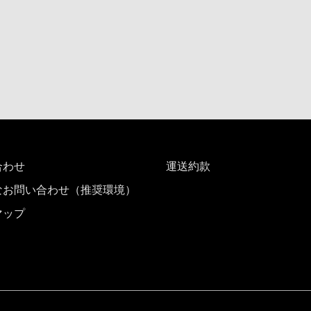
合わせ
運送約款
なお問い合わせ（推奨環境）
マップ