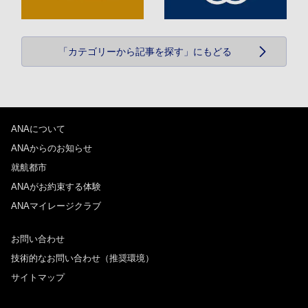
「カテゴリーから記事を探す」にもどる
ANAについて
ANAからのお知らせ
就航都市
ANAがお約束する体験
ANAマイレージクラブ
お問い合わせ
技術的なお問い合わせ（推奨環境）
サイトマップ