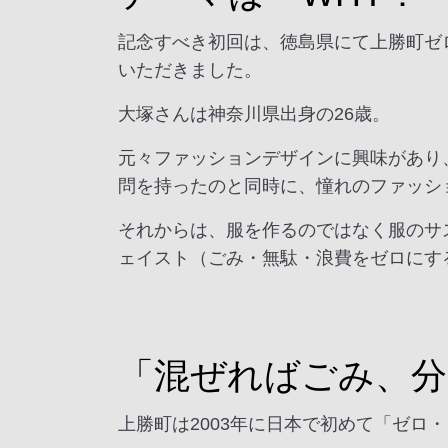
記念すべき初回は、徳島県にて上勝町ゼロ・
いただきました。
大塚さんは神奈川県出身の26歳。
元々ファッションデザインに興味があり
問を持ったのと同時に、憧れのファッシ
それからは、服を作るのではなく服のサ
ェイスト（ごみ・無駄・浪費をゼロにす
「混ぜればごみ、分
上勝町は2003年に日本で初めて「ゼロ