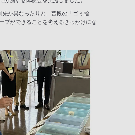
に分別する体験会を実施しました。
別先が異なったりと、普段の「ゴミ捨
ループができることを考えるきっかけにな