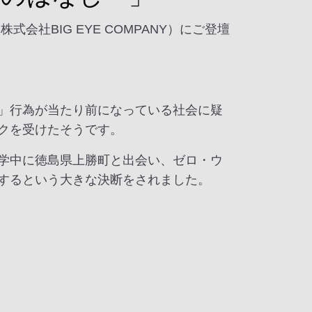
社BIG EYE COMPANY）にご登壇
」行為が当たり前になっている社会に疑
クを受けたそうです。
学中に徳島県上勝町と出会い、ゼロ・ウ
するという大きな決断をされました。