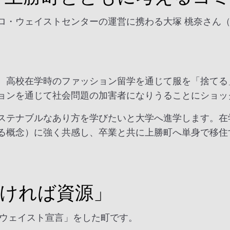
ウェイストセンターの運営に携わる大塚 桃奈さん（株式会
、高校在学時のファッション留学を通じて服を「捨てる
ョンを通じて社会問題の加害者になりうることにショッ
ステナブルなあり方を学びたいと大学へ進学します。在
る概念）に強く共感し、卒業と共に上勝町へ単身で移住
ければ資源」
・ウェイスト宣言」をした町です。