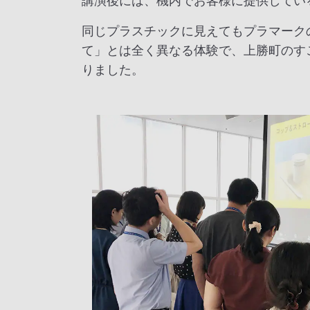
講演後には、機内でお客様に提供してい
同じプラスチックに見えてもプラマーク
て」とは全く異なる体験で、上勝町のす
りました。