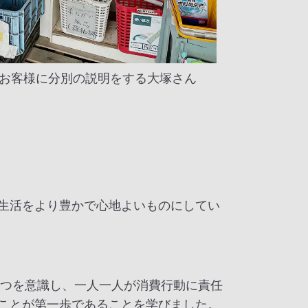
お客様に分別の説明をする大塚さん
生活をより豊かで心地よいものにしてい
（責任）の2つを意識し、一人一人が消費行動に責任
ことが第一歩であることを学びました。