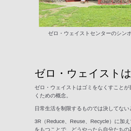
ゼロ・ウェイストセンターのシンボル
ゼロ・ウェイスト
ゼロ・ウェイストはゴミをなくすことが
くための概念。
日常生活を制限するものでは決してない
3R（Reduce、Reuse、Recycle
をもつことで、どうやったら自分たちの