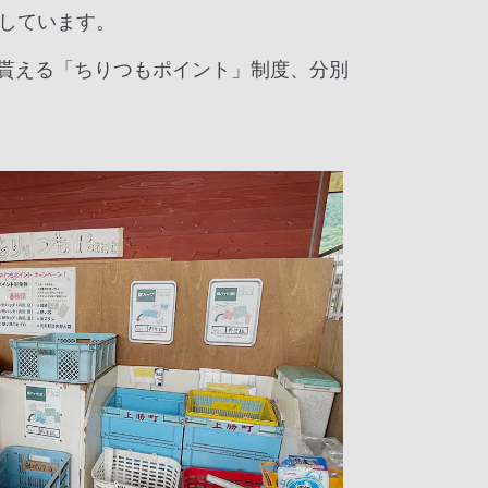
しています。
貰える「ちりつもポイント」制度、分別