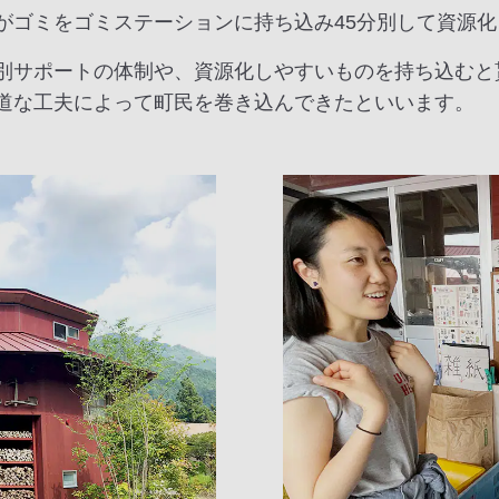
がゴミをゴミステーションに持ち込み45分別して資源化
別サポートの体制や、資源化しやすいものを持ち込むと
道な工夫によって町民を巻き込んできたといいます。