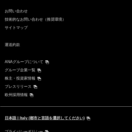
お問い合わせ
技術的なお問い合わせ（推奨環境）
サイトマップ
運送約款
ANAグループについて
グループ企業一覧
株主・投資家情報
プレスリリース
欧州採用情報
日本語 | Italy (都市と言語を選択してください)
プライバシーポリシー