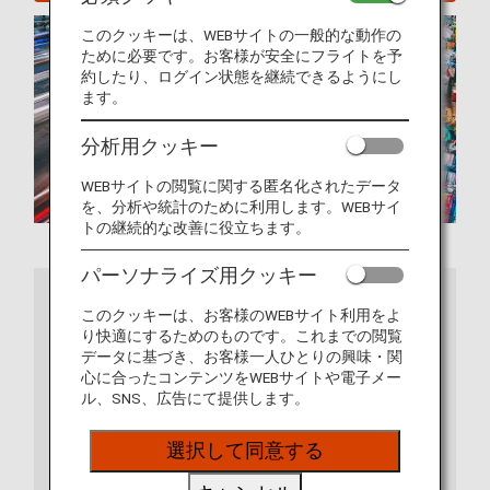
このクッキーは、WEBサイトの一般的な動作の
ために必要です。お客様が安全にフライトを予
約したり、ログイン状態を継続できるようにし
ます。
分析用クッキー
WEBサイトの閲覧に関する匿名化されたデータ
を、分析や統計のために利用します。WEBサイ
トの継続的な改善に役立ちます。
パーソナライズ用クッキー
さらに詳しくは
このクッキーは、お客様のWEBサイト利用をよ
り快適にするためのものです。これまでの閲覧
データに基づき、お客様一人ひとりの興味・関
心に合ったコンテンツをWEBサイトや電子メー
ル、SNS、広告にて提供します。
選択して同意する