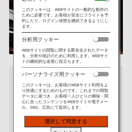
このクッキーは、WEBサイトの一般的な動作の
ために必要です。お客様が安全にフライトを予
約したり、ログイン状態を継続できるようにし
ます。
分析用クッキー
WEBサイトの閲覧に関する匿名化されたデータ
を、分析や統計のために利用します。WEBサイ
トの継続的な改善に役立ちます。
さらに詳しくは
パーソナライズ用クッキー
このクッキーは、お客様のWEBサイト利用をよ
り快適にするためのものです。これまでの閲覧
データに基づき、お客様一人ひとりの興味・関
心に合ったコンテンツをWEBサイトや電子メー
ル、SNS、広告にて提供します。
選択して同意する