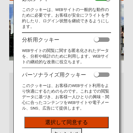
このクッキーは、WEBサイトの一般的な動作の
ために必要です。お客様が安全にフライトを予
約したり、ログイン状態を継続できるようにし
ます。
分析用クッキー
WEBサイトの閲覧に関する匿名化されたデータ
を、分析や統計のために利用します。WEBサイ
トの継続的な改善に役立ちます。
パーソナライズ用クッキー
詳細情報
このクッキーは、お客様のWEBサイト利用をよ
り快適にするためのものです。これまでの閲覧
データに基づき、お客様一人ひとりの興味・関
心に合ったコンテンツをWEBサイトや電子メー
ル、SNS、広告にて提供します。
選択して同意する