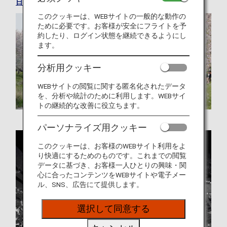
日本の便利情報を見る
このクッキーは、WEBサイトの一般的な動作の
ために必要です。お客様が安全にフライトを予
約したり、ログイン状態を継続できるようにし
ます。
分析用クッキー
WEBサイトの閲覧に関する匿名化されたデータ
を、分析や統計のために利用します。WEBサイ
トの継続的な改善に役立ちます。
パーソナライズ用クッキー
このクッキーは、お客様のWEBサイト利用をよ
り快適にするためのものです。これまでの閲覧
データに基づき、お客様一人ひとりの興味・関
心に合ったコンテンツをWEBサイトや電子メー
ル、SNS、広告にて提供します。
選択して同意する