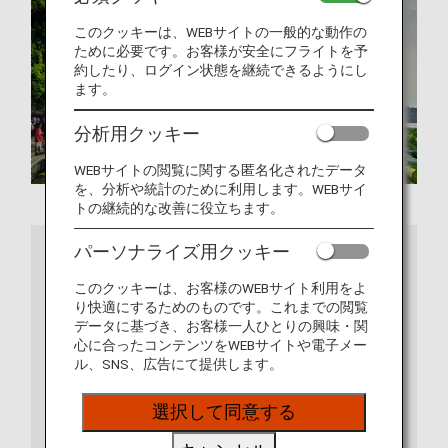
このクッキーは、WEBサイトの一般的な動作の
ために必要です。お客様が安全にフライトを予
約したり、ログイン状態を継続できるようにし
ます。
分析用クッキー
WEBサイトの閲覧に関する匿名化されたデータ
を、分析や統計のために利用します。WEBサイ
トの継続的な改善に役立ちます。
さらに詳しくは
パーソナライズ用クッキー
このクッキーは、お客様のWEBサイト利用をよ
り快適にするためのものです。これまでの閲覧
データに基づき、お客様一人ひとりの興味・関
心に合ったコンテンツをWEBサイトや電子メー
ル、SNS、広告にて提供します。
選択して同意する