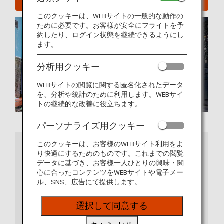
このクッキーは、WEBサイトの一般的な動作の
ために必要です。お客様が安全にフライトを予
約したり、ログイン状態を継続できるようにし
ます。
分析用クッキー
WEBサイトの閲覧に関する匿名化されたデータ
を、分析や統計のために利用します。WEBサイ
トの継続的な改善に役立ちます。
パーソナライズ用クッキー
さらに詳しくは
このクッキーは、お客様のWEBサイト利用をよ
り快適にするためのものです。これまでの閲覧
データに基づき、お客様一人ひとりの興味・関
心に合ったコンテンツをWEBサイトや電子メー
ル、SNS、広告にて提供します。
選択して同意する