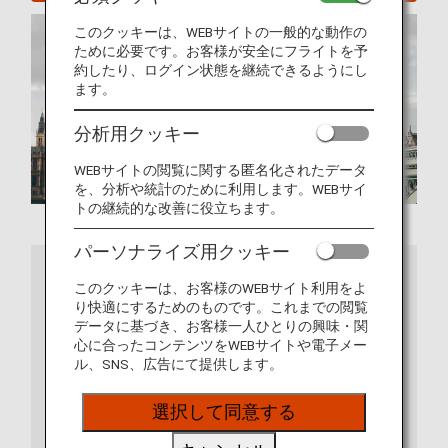
このクッキーは、WEBサイトの一般的な動作の
ために必要です。お客様が安全にフライトを予
約したり、ログイン状態を継続できるようにし
ます。
分析用クッキー
WEBサイトの閲覧に関する匿名化されたデータ
を、分析や統計のために利用します。WEBサイ
トの継続的な改善に役立ちます。
パーソナライズ用クッキー
詳細情報
このクッキーは、お客様のWEBサイト利用をよ
り快適にするためのものです。これまでの閲覧
データに基づき、お客様一人ひとりの興味・関
心に合ったコンテンツをWEBサイトや電子メー
ル、SNS、広告にて提供します。
選択して同意する