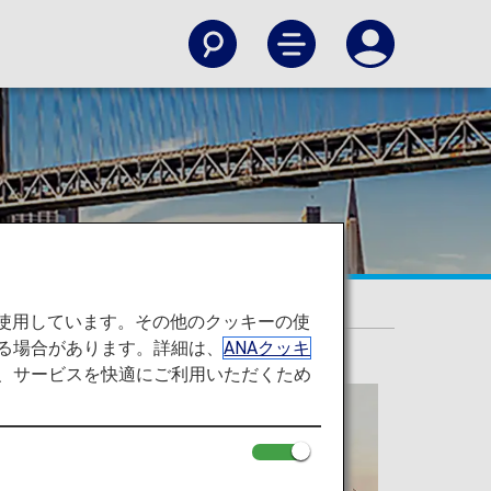
を使用しています。その他のクッキーの使
る場合があります。詳細は、
ANAクッキ
て、サービスを快適にご利用いただくため