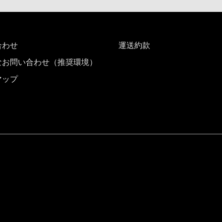
合わせ
運送約款
なお問い合わせ（推奨環境）
マップ