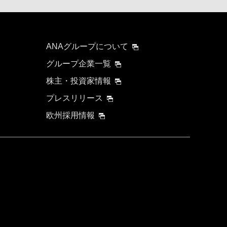
ANAグループについて
グループ企業一覧
株主・投資家情報
プレスリリース
欧州採用情報