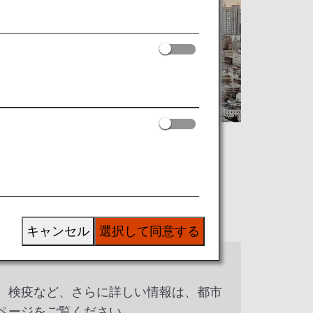
キャンセル
選択して同意する
、検疫など、さらに詳しい情報は、都市
ページをご覧ください。