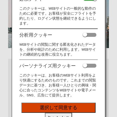
このクッキーは、WEBサイトの一般的な動作の
ために必要です。お客様が安全にフライトを予
約したり、ログイン状態を継続できるようにし
ます。
分析用クッキー
WEBサイトの閲覧に関する匿名化されたデータ
を、分析や統計のために利用します。WEBサイ
トの継続的な改善に役立ちます。
さらに詳しくは
パーソナライズ用クッキー
このクッキーは、お客様のWEBサイト利用をよ
り快適にするためのものです。これまでの閲覧
データに基づき、お客様一人ひとりの興味・関
心に合ったコンテンツをWEBサイトや電子メー
ル、SNS、広告にて提供します。
選択して同意する