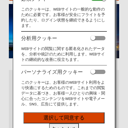
このクッキーは、WEBサイトの一般的な動作の
ために必要です。お客様が安全にフライトを予
約したり、ログイン状態を継続できるようにし
ます。
分析用クッキー
WEBサイトの閲覧に関する匿名化されたデータ
を、分析や統計のために利用します。WEBサイ
トの継続的な改善に役立ちます。
パーソナライズ用クッキー
さらに詳しくは
このクッキーは、お客様のWEBサイト利用をよ
り快適にするためのものです。これまでの閲覧
データに基づき、お客様一人ひとりの興味・関
心に合ったコンテンツをWEBサイトや電子メー
ル、SNS、広告にて提供します。
選択して同意する