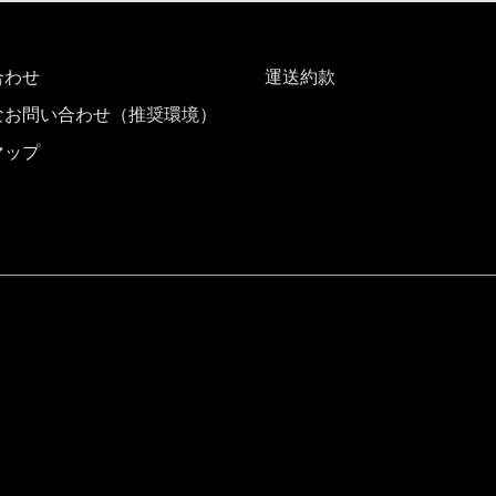
合わせ
運送約款
なお問い合わせ（推奨環境）
マップ