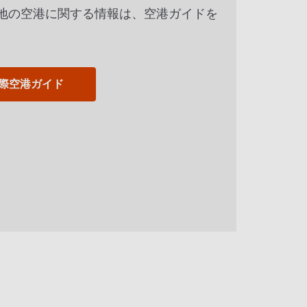
地の空港に関する情報は、空港ガイドを
。
際空港ガイド