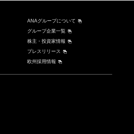
ANAグループについて
グループ企業一覧
株主・投資家情報
プレスリリース
欧州採用情報