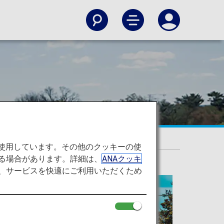
を使用しています。その他のクッキーの使
る場合があります。詳細は、
ANAクッキ
て、サービスを快適にご利用いただくため