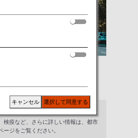
キャンセル
選択して同意する
、検疫など、さらに詳しい情報は、都市
ページをご覧ください。