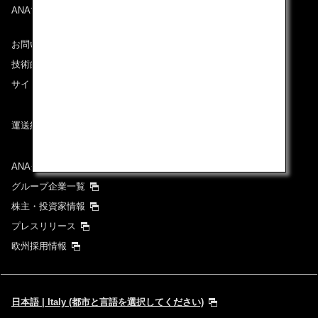
ANAマイレージクラブ
お問い合わせ
技術的なお問い合わせ（推奨環境）
サイトマップ
運送約款
ANAグループについて
グループ企業一覧
株主・投資家情報
プレスリリース
欧州採用情報
日本語 | Italy (都市と言語を選択してください)