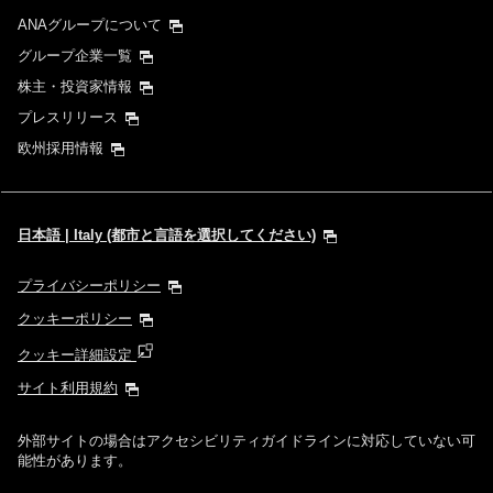
ANAグループについて
グループ企業一覧
株主・投資家情報
プレスリリース
欧州採用情報
日本語 | Italy (都市と言語を選択してください)
プライバシーポリシー
クッキーポリシー
クッキー詳細設定
サイト利用規約
外部サイトの場合はアクセシビリティガイドラインに対応していない可
能性があります。