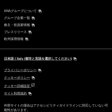
ANAグループについて
グループ企業一覧
株主・投資家情報
プレスリリース
欧州採用情報
日本語 | Italy (都市と言語を選択してください)
プライバシーポリシー
クッキーポリシー
クッキー詳細設定
サイト利用規約
外部サイトの場合はアクセシビリティガイドラインに対応していない可
能性があります。