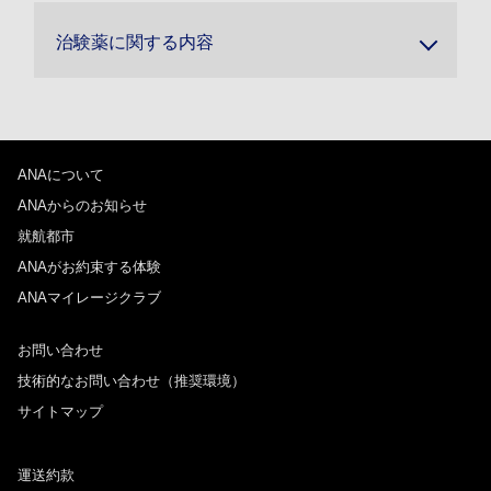
治験薬に関する内容
ANAについて
ANAからのお知らせ
就航都市
ANAがお約束する体験
ANAマイレージクラブ
お問い合わせ
技術的なお問い合わせ（推奨環境）
サイトマップ
運送約款