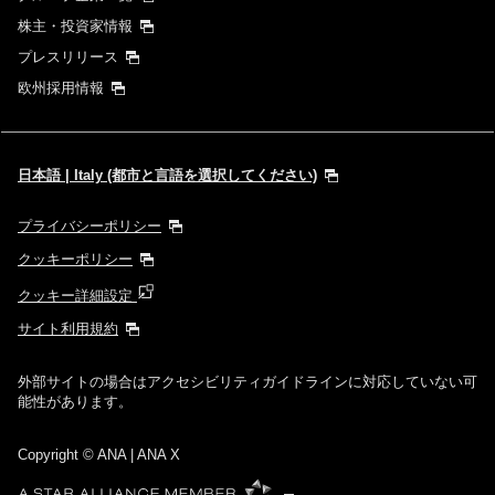
株主・投資家情報
プレスリリース
欧州採用情報
日本語 | Italy (都市と言語を選択してください)
プライバシーポリシー
クッキーポリシー
クッキー詳細設定
サイト利用規約
外部サイトの場合はアクセシビリティガイドラインに対応していない可
能性があります。
Copyright
© ANA | ANA X