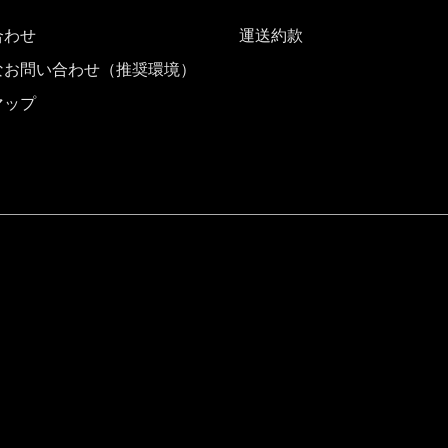
合わせ
運送約款
なお問い合わせ（推奨環境）
マップ