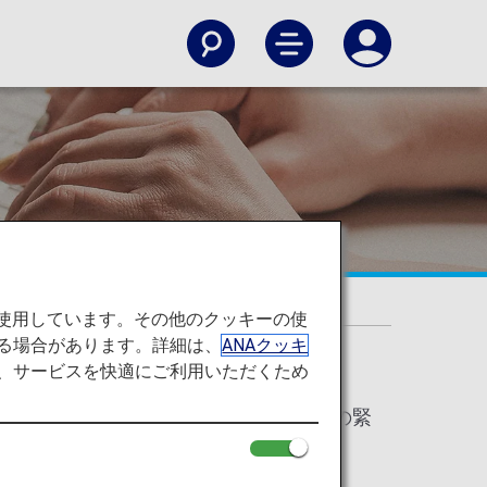
について
を使用しています。その他のクッキーの使
る場合があります。詳細は、
ANAクッキ
て、サービスを快適にご利用いただくため
お客様がご希望される場合には、事故時の緊