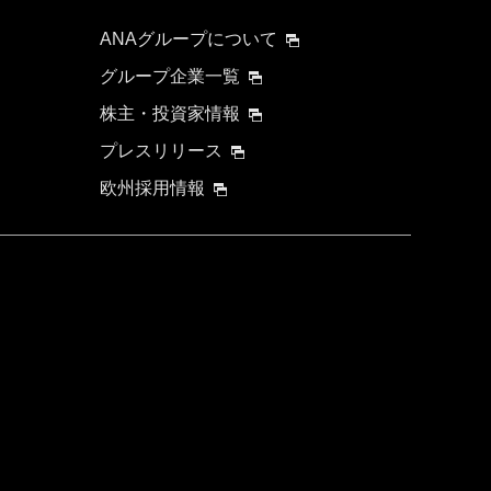
ANAグループについて
グループ企業一覧
株主・投資家情報
プレスリリース
欧州採用情報