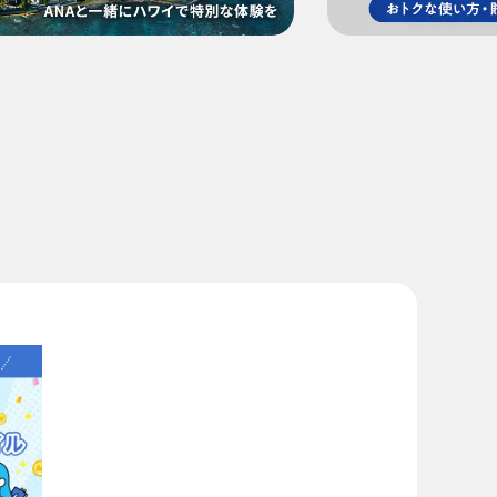
ため、変動する可能性があります。
検索する