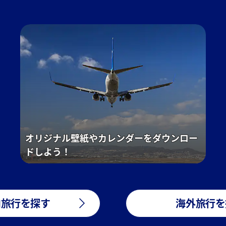
オリジナル壁紙やカレンダーをダウンロー
ドしよう！
内旅行を探す
海外旅行を