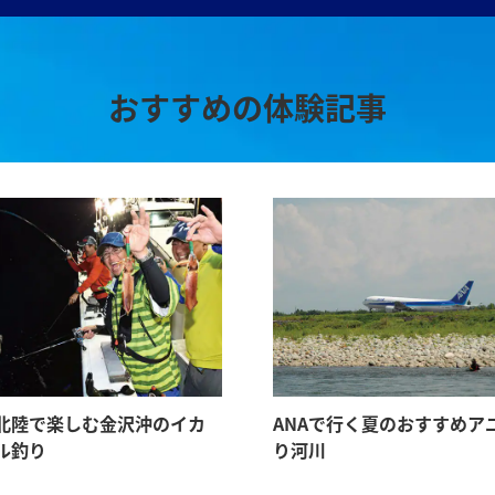
おすすめの体験記事
北陸で楽しむ金沢沖のイカ
ANAで行く夏のおすすめア
ル釣り
り河川