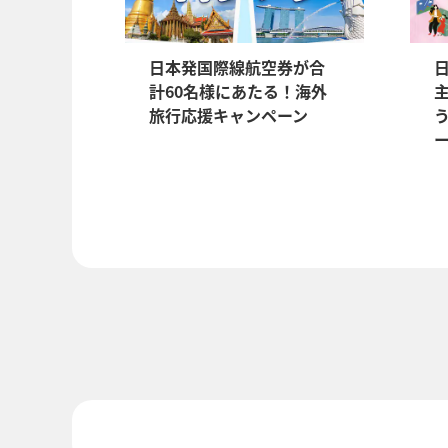
日本発国際線航空券が合
日
計60名様にあたる！海外
旅行応援キャンペーン