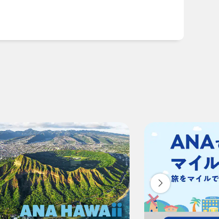
時間を追加する
ついて