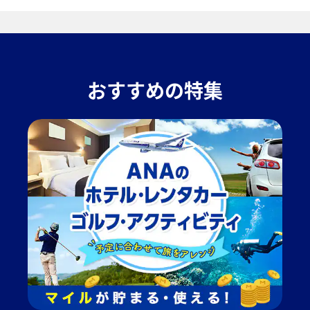
おすすめの特集