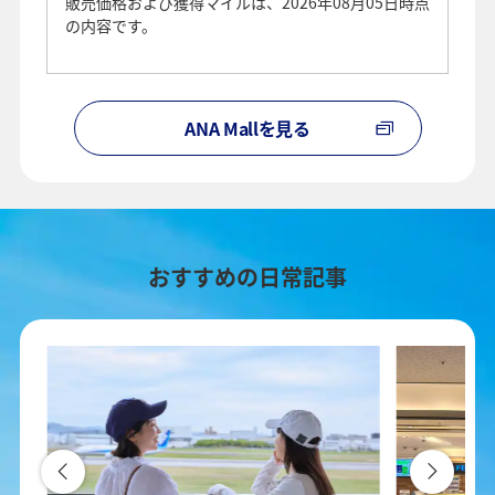
販売価格および獲得マイルは、2026年08月05日時点
の内容です。
ANA Mallを見る
おすすめの日常記事