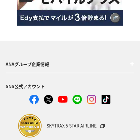
ANAグループ企業情報
SNS公式アカウント
SKYTRAX 5 STAR AIRLINE