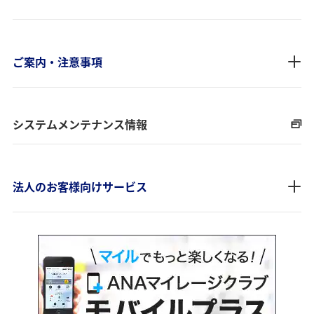
ご案内・注意事項
システムメンテナンス情報
法人のお客様向けサービス