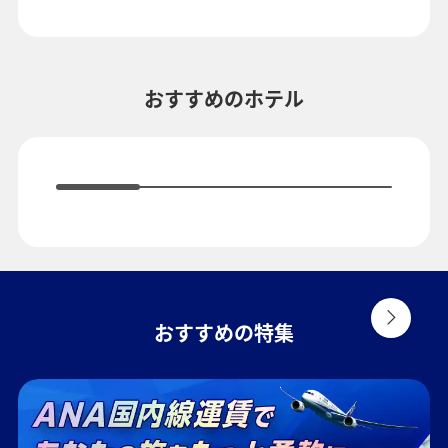
検索する
複数都市で検索
おすすめのホテル
おすすめの特集