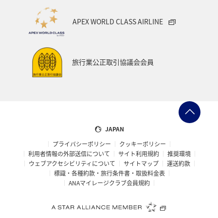
APEX WORLD CLASS AIRLINE
旅行業公正取引協議会会員
JAPAN
プライバシーポリシー
クッキーポリシー
利用者情報の外部送信について
サイト利用規約
推奨環境
ウェブアクセシビリティについて
サイトマップ
運送約款
標識・各種約款・旅行条件書・取扱料金表
ANAマイレージクラブ会員規約