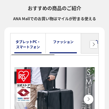
おすすめの商品のご紹介
ANA Mallでのお買い物はマイルが貯まる使える
タブレットPC・
ファッション
食品
スマートフォン