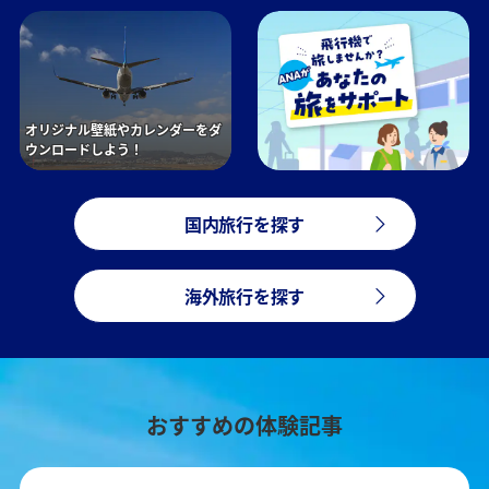
オリジナル壁紙やカレンダーをダ
ウンロードしよう！
国内旅行を探す
海外旅行を探す
おすすめの体験記事