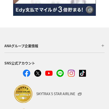
ANAグループ企業情報
SNS公式アカウント
SKYTRAX 5 STAR AIRLINE