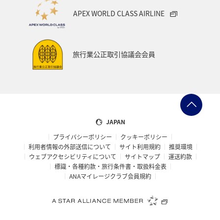
APEX WORLD CLASS AIRLINE
旅行業公正取引協議会会員
JAPAN
プライバシーポリシー
クッキーポリシー
利用者情報の外部送信について
サイト利用規約
推奨環境
ウェブアクセシビリティについて
サイトマップ
運送約款
標識・各種約款・旅行条件書・取扱料金表
ANAマイレージクラブ会員規約