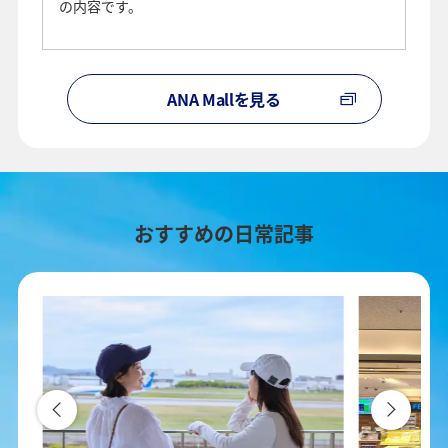
の内容です。
ANA Mallを見る
おすすめの日常記事