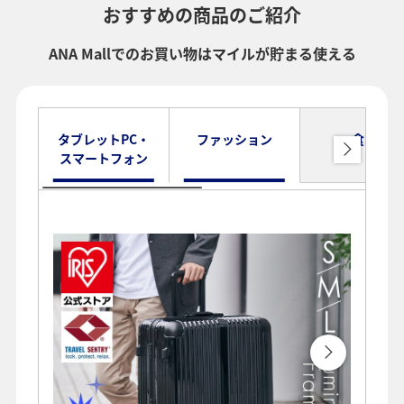
おすすめの商品のご紹介
ANA Mallでのお買い物はマイルが貯まる使える
タブレットPC・
ファッション
食品
スマートフォン