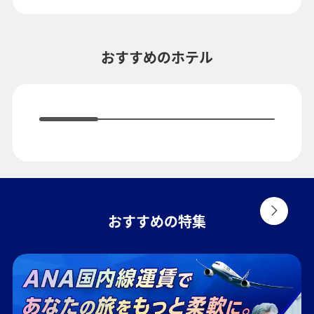
複数都市で検索
おすすめのホテル
おすすめの特集