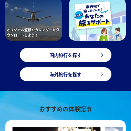
オリジナル壁紙やカレンダーをダ
ウンロードしよう！
国内旅行を探す
海外旅行を探す
おすすめの体験記事