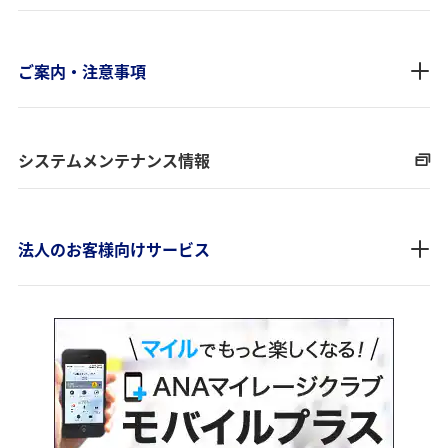
ご案内・注意事項
システムメンテナンス情報
法人のお客様向けサービス